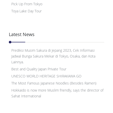
Pick Up From Tokyo
Toya Lake Day Tour
Latest News
Prediksi Musim Sakura di Jepang 2023, Cek Informasi
Jadwal Bunga Sakura Mekar di Tokyo, Osaka, dan Kota
Lainnya.
Best and Quality Japan Private Tour
UNESCO WORLD HERITAGE SHIRAKAWA GO
The Most Famous Japanese Noodles (Besides Ramen)
Hokkaido is now more Muslim friendly, says the director of
Sahat International