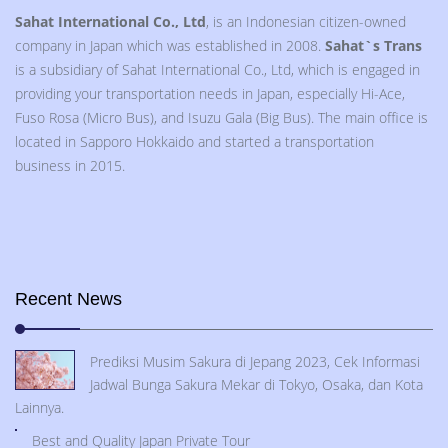
Sahat International Co., Ltd
, is an Indonesian citizen-owned
company in Japan which was established in 2008.
Sahat`s Trans
is a subsidiary of Sahat International Co., Ltd, which is engaged in
providing your transportation needs in Japan, especially Hi-Ace,
Fuso Rosa (Micro Bus), and Isuzu Gala (Big Bus). The main office is
located in Sapporo Hokkaido and started a transportation
business in 2015.
Recent News
Prediksi Musim Sakura di Jepang 2023, Cek Informasi
Jadwal Bunga Sakura Mekar di Tokyo, Osaka, dan Kota
Lainnya.
Best and Quality Japan Private Tour