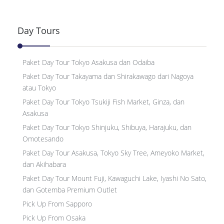
Day Tours
Paket Day Tour Tokyo Asakusa dan Odaiba
Paket Day Tour Takayama dan Shirakawago dari Nagoya
atau Tokyo
Paket Day Tour Tokyo Tsukiji Fish Market, Ginza, dan
Asakusa
Paket Day Tour Tokyo Shinjuku, Shibuya, Harajuku, dan
Omotesando
Paket Day Tour Asakusa, Tokyo Sky Tree, Ameyoko Market,
dan Akihabara
Paket Day Tour Mount Fuji, Kawaguchi Lake, Iyashi No Sato,
dan Gotemba Premium Outlet
Pick Up From Sapporo
Pick Up From Osaka