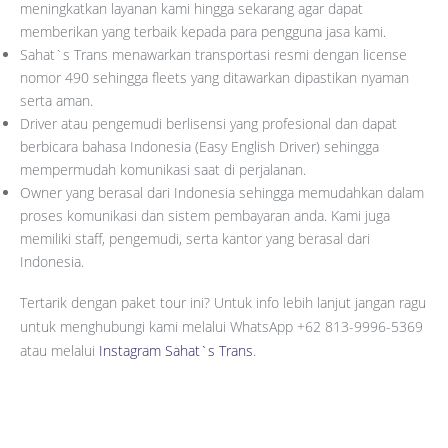
meningkatkan layanan kami hingga sekarang agar dapat
memberikan yang terbaik kepada para pengguna jasa kami.
Sahat`s Trans menawarkan transportasi resmi dengan license
nomor 490 sehingga fleets yang ditawarkan dipastikan nyaman
serta aman.
Driver atau pengemudi berlisensi yang profesional dan dapat
berbicara bahasa Indonesia (Easy English Driver) sehingga
mempermudah komunikasi saat di perjalanan.
Owner yang berasal dari Indonesia sehingga memudahkan dalam
proses komunikasi dan sistem pembayaran anda. Kami juga
memiliki staff, pengemudi, serta kantor yang berasal dari
Indonesia.
Tertarik dengan paket tour ini? Untuk info lebih lanjut jangan ragu
untuk menghubungi kami melalui WhatsApp +62 813-9996-5369
atau melalui
Instagram Sahat`s Trans
.