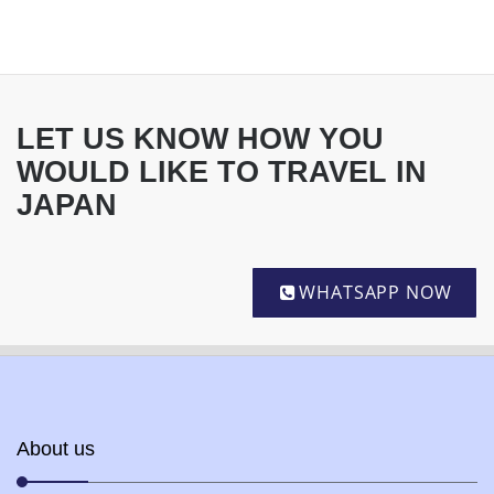
LET US KNOW HOW YOU
WOULD LIKE TO TRAVEL IN
JAPAN
WHATSAPP NOW
About us