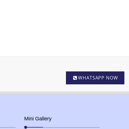
WHATSAPP NOW
Mini Gallery