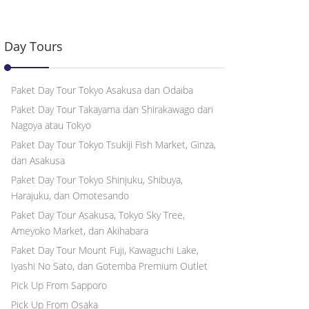
Day Tours
Paket Day Tour Tokyo Asakusa dan Odaiba
Paket Day Tour Takayama dan Shirakawago dari
Nagoya atau Tokyo
Paket Day Tour Tokyo Tsukiji Fish Market, Ginza,
dan Asakusa
Paket Day Tour Tokyo Shinjuku, Shibuya,
Harajuku, dan Omotesando
Paket Day Tour Asakusa, Tokyo Sky Tree,
Ameyoko Market, dan Akihabara
Paket Day Tour Mount Fuji, Kawaguchi Lake,
Iyashi No Sato, dan Gotemba Premium Outlet
Pick Up From Sapporo
Pick Up From Osaka