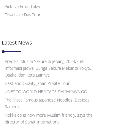
Pick Up From Tokyo
Toya Lake Day Tour
Latest News
Prediksi Musim Sakura di Jepang 2023, Cek
Informasi Jadwal Bunga Sakura Mekar di Tokyo,
Osaka, dan Kota Lainnya.
Best and Quality Japan Private Tour
UNESCO WORLD HERITAGE SHIRAKAWA GO
The Most Famous Japanese Noodles (Besides
Ramen)
Hokkaido is now more Muslim friendly, says the
director of Sahat International