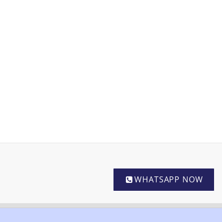
WHATSAPP NOW