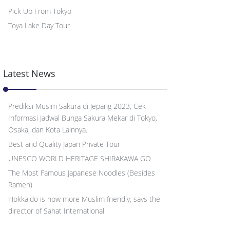
Pick Up From Tokyo
Toya Lake Day Tour
Latest News
Prediksi Musim Sakura di Jepang 2023, Cek
Informasi Jadwal Bunga Sakura Mekar di Tokyo,
Osaka, dan Kota Lainnya.
Best and Quality Japan Private Tour
UNESCO WORLD HERITAGE SHIRAKAWA GO
The Most Famous Japanese Noodles (Besides
Ramen)
Hokkaido is now more Muslim friendly, says the
director of Sahat International