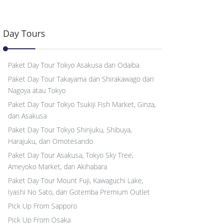
Day Tours
Paket Day Tour Tokyo Asakusa dan Odaiba
Paket Day Tour Takayama dan Shirakawago dari
Nagoya atau Tokyo
Paket Day Tour Tokyo Tsukiji Fish Market, Ginza,
dan Asakusa
Paket Day Tour Tokyo Shinjuku, Shibuya,
Harajuku, dan Omotesando
Paket Day Tour Asakusa, Tokyo Sky Tree,
Ameyoko Market, dan Akihabara
Paket Day Tour Mount Fuji, Kawaguchi Lake,
Iyashi No Sato, dan Gotemba Premium Outlet
Pick Up From Sapporo
Pick Up From Osaka